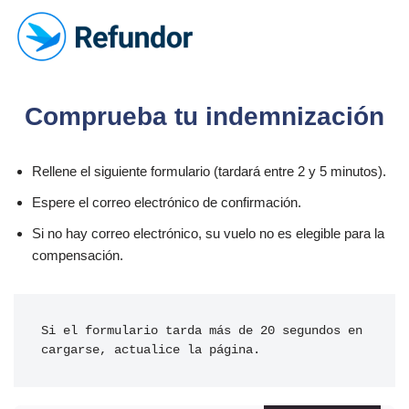
Skip
to
content
Comprueba tu indemnización
Rellene el siguiente formulario (tardará entre 2 y 5 minutos).
Espere el correo electrónico de confirmación.
Si no hay correo electrónico, su vuelo no es elegible para la
compensación.
Si el formulario tarda más de 20 segundos en 
cargarse, actualice la página.